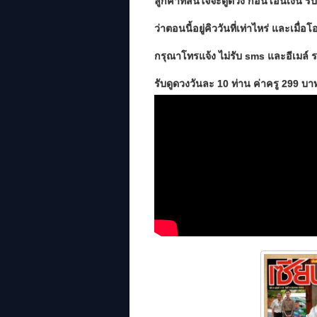
ลูกค้าที่สนใจจะดูดวง ก่อนโอนเงิน
ว่าตอนนี้อยู่คิววันที่เท่าไหร่ และเมื่อ
กรุณาโทรแจ้ง ไม่รับ sms และอีเมล์ 
รับดูดวงวันละ 10 ท่าน ค่าครู 299 บา