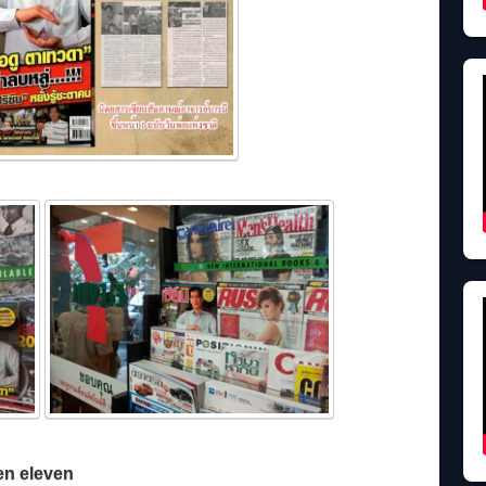
en eleven